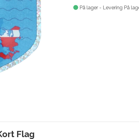
På lager - Levering På lag
ort Flag