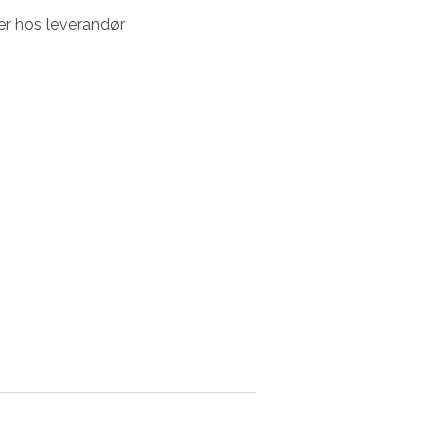
er hos leverandør