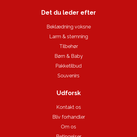
Det du leder efter
Beklædning voksne
Larm & stemning
Tilbehør
Børn & Baby
Pakketilbud
Souvenirs
Udforsk
Kontakt os
Bliv forhandler
Om os
Betingelser