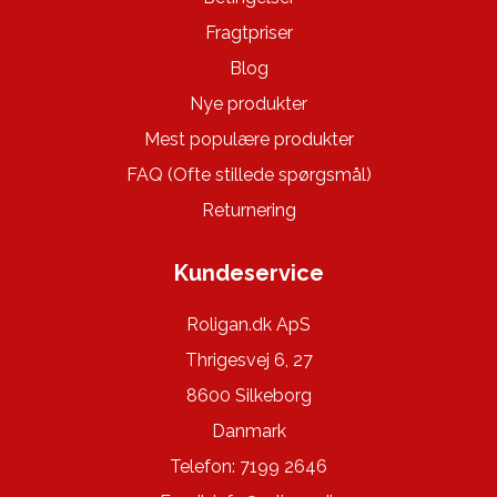
Fragtpriser
Blog
Nye produkter
Mest populære produkter
FAQ (Ofte stillede spørgsmål)
Returnering
Kundeservice
Roligan.dk ApS
Thrigesvej 6, 27
8600 Silkeborg
Danmark
Telefon: 7199 2646