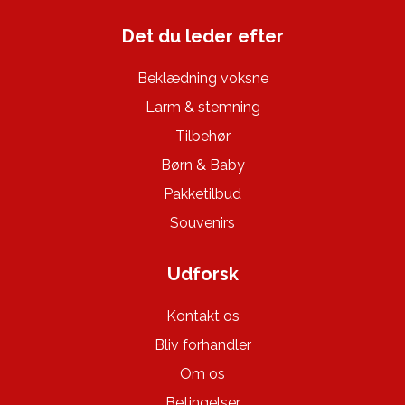
Det du leder efter
Beklædning voksne
Larm & stemning
Tilbehør
Børn & Baby
Pakketilbud
Souvenirs
Udforsk
Kontakt os
Bliv forhandler
Om os
Betingelser