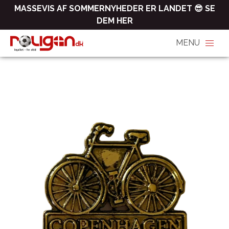
MASSEVIS AF SOMMERNYHEDER ER LANDET 😎 SE
DEM HER