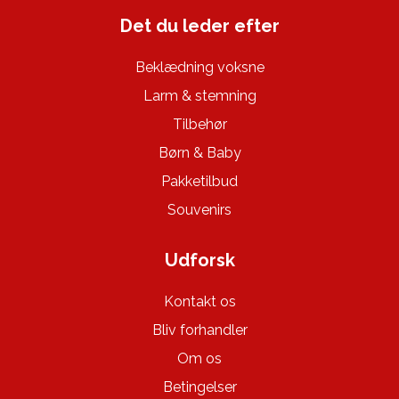
Det du leder efter
Beklædning voksne
Larm & stemning
Tilbehør
Børn & Baby
Pakketilbud
Souvenirs
Udforsk
Kontakt os
Bliv forhandler
Om os
Betingelser