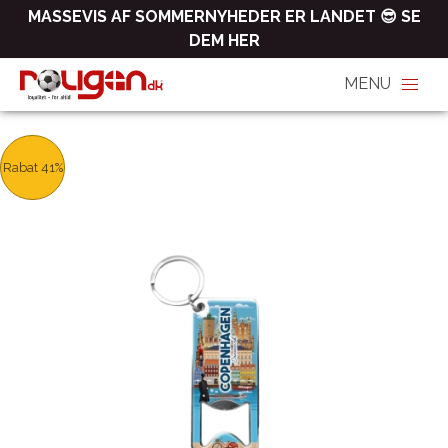
MASSEVIS AF SOMMERNYHEDER ER LANDET 😎 SE
DEM HER
Rabat 41%