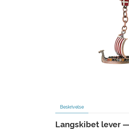
Beskrivelse
Langskibet lever —