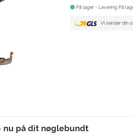
På lager - Levering På lag
Vi sender din 
 nu på dit nøglebundt