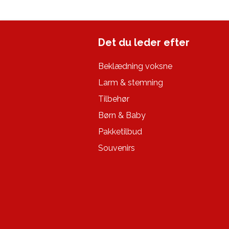
Det du leder efter
Beklædning voksne
Larm & stemning
Tilbehør
Børn & Baby
Pakketilbud
Souvenirs