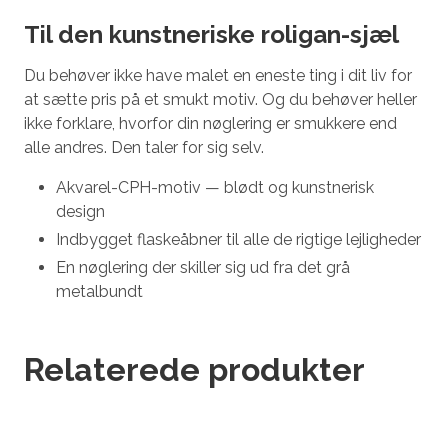
Til den kunstneriske roligan-sjæl
Du behøver ikke have malet en eneste ting i dit liv for
at sætte pris på et smukt motiv. Og du behøver heller
ikke forklare, hvorfor din nøglering er smukkere end
alle andres. Den taler for sig selv.
Akvarel-CPH-motiv — blødt og kunstnerisk
design
Indbygget flaskeåbner til alle de rigtige lejligheder
En nøglering der skiller sig ud fra det grå
metalbundt
Relaterede produkter