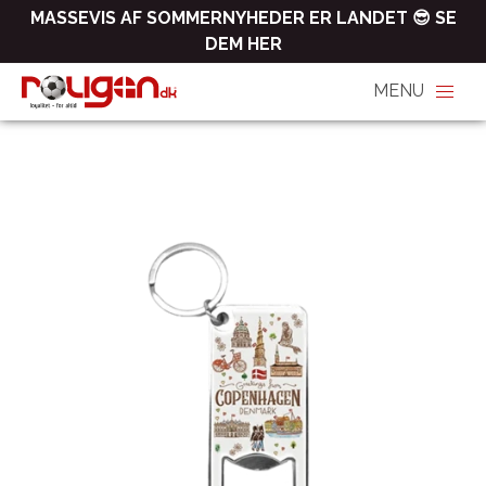
MASSEVIS AF SOMMERNYHEDER ER LANDET 😎 SE
DEM HER