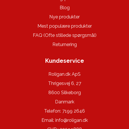
Blog
Nye produkter
Mest populære produkter
FAQ (Ofte stillede spørgsmål)
Returnering
Kundeservice
Roligan.dk ApS
Thrigesvej 6, 27
8600 Silkeborg
Danmark
Telefon: 7199 2646
Email:
info@roligan.dk