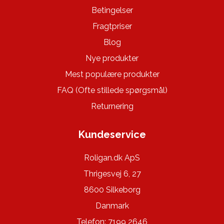
Betingelser
Fragtpriser
Blog
Nye produkter
Mest populære produkter
FAQ (Ofte stillede spørgsmål)
Returnering
Kundeservice
Roligan.dk ApS
Thrigesvej 6, 27
8600 Silkeborg
Danmark
Telefon: 7199 2646