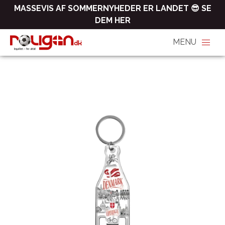
MASSEVIS AF SOMMERNYHEDER ER LANDET 😎 SE
DEM HER