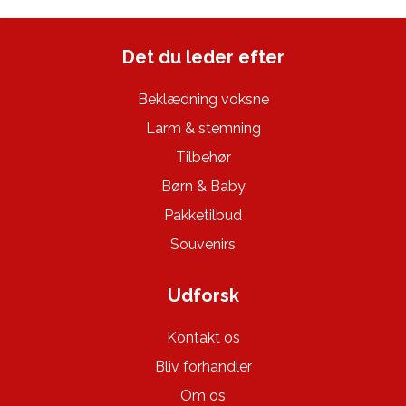
Det du leder efter
Beklædning voksne
Larm & stemning
Tilbehør
Børn & Baby
Pakketilbud
Souvenirs
Udforsk
Kontakt os
Bliv forhandler
Om os