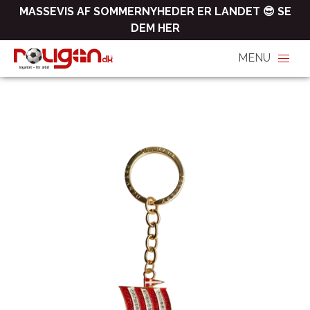
MASSEVIS AF SOMMERNYHEDER ER LANDET 😎 SE
DEM HER