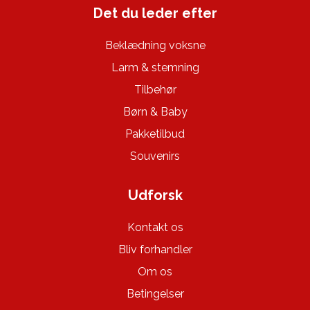
Det du leder efter
Beklædning voksne
Larm & stemning
Tilbehør
Børn & Baby
Pakketilbud
Souvenirs
Udforsk
Kontakt os
Bliv forhandler
Om os
Betingelser