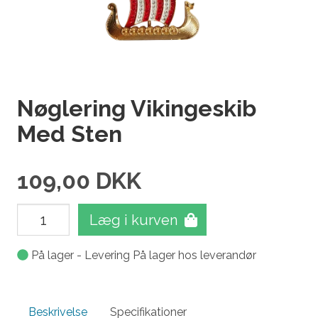
Nøglering Vikingeskib
Med Sten
109,00
DKK
Læg i kurven
På lager - Levering På lager hos leverandør
Beskrivelse
Specifikationer